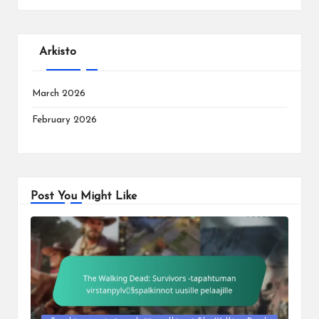
Arkisto
March 2026
February 2026
Post You Might Like