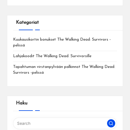
Kategoriat
Kuukausikortin bonukset The Walking Dead: Survivors -
pelissä
Lahjakoodit The Walking Dead: Survivorsille
Tapahtuman virstanpylvään palkinnot The Walking Dead:
Survivors -pelissä
Haku