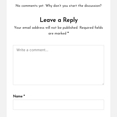
No comments yet. Why don’t you start the discussion?
Leave a Reply
Your email address will not be published.
Required fields
are marked
*
Name
*