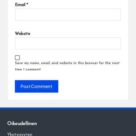
Email
*
Website
Save my name, email, and website in this browser for the next
time I comment.
Oikeudellinen
Yksityisyytesi