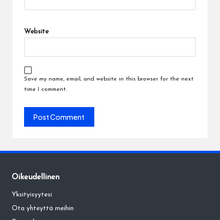
Website
Save my name, email, and website in this browser for the next
time I comment.
Oikeudellinen
Yksityisyytesi
Ota yhteyttä meihin