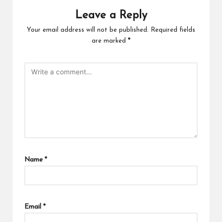
Leave a Reply
Your email address will not be published.
Required fields
are marked
*
Name
*
Email
*