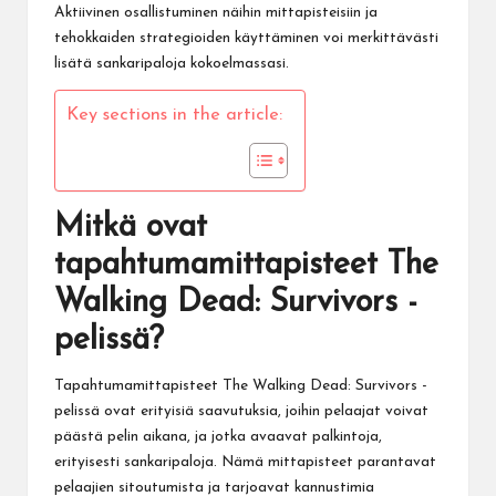
Aktiivinen osallistuminen näihin mittapisteisiin ja
tehokkaiden strategioiden käyttäminen voi merkittävästi
lisätä sankaripaloja kokoelmassasi.
Key sections in the article:
Mitkä ovat
tapahtumamittapisteet The
Walking Dead: Survivors -
pelissä?
Tapahtumamittapisteet The Walking Dead: Survivors -
pelissä ovat erityisiä saavutuksia, joihin pelaajat voivat
päästä pelin aikana, ja jotka avaavat palkintoja,
erityisesti sankaripaloja. Nämä mittapisteet parantavat
pelaajien sitoutumista ja tarjoavat kannustimia